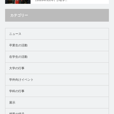
カテゴリー
ニュース
卒業生の活動
在学生の活動
大学の行事
学外向けイベント
学科の行事
展示
授業の様子