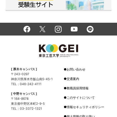
[ 厚木キャンパス ]
お問い合わせ
〒243-0297
交通案内
神奈川県厚木市飯山南5-45-1
TEL：046-242-4111
教職員採用情報
[ 中野キャンパス ]
このサイトについて
〒164-8678
東京都中野区本町2-9-5
情報セキュリティポリシー
TEL：03-3372-1321
個人情報の取り扱い