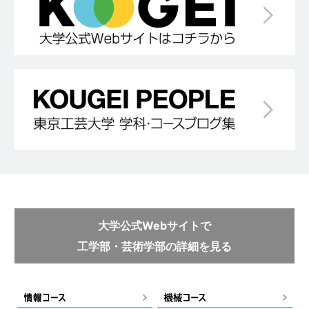
大学公式Webサイトで
工学部・芸術学部の詳細を見る