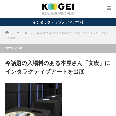
インタラクティブメディア学科
ホーム
ニュース
今話題の入場料のある本屋さん「文喫」にインタラクティブアー
トを出展
2020.02.26
今話題の入場料のある本屋さん「文喫」に
インタラクティブアートを出展