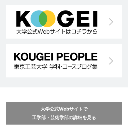
大学公式Webサイトで
工学部・芸術学部の詳細を見る