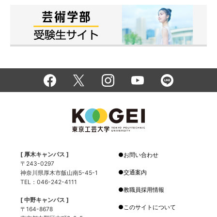
[ 厚木キャンパス ]
お問い合わせ
〒243-0297
交通案内
神奈川県厚木市飯山南5-45-1
TEL：046-242-4111
教職員採用情報
[ 中野キャンパス ]
このサイトについて
〒164-8678