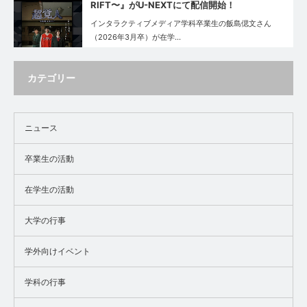
RIFT〜』がU-NEXTにて配信開始！
インタラクティブメディア学科卒業生の飯島偲文さん
（2026年3月卒）が在学…
カテゴリー
ニュース
卒業生の活動
在学生の活動
大学の行事
学外向けイベント
学科の行事