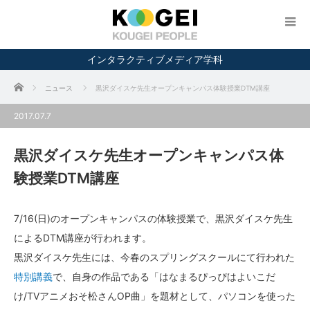
インタラクティブメディア学科
ホーム
ニュース
黒沢ダイスケ先生オープンキャンパス体験授業DTM講座
2017.07.7
黒沢ダイスケ先生オープンキャンパス体
験授業DTM講座
7/16(日)のオープンキャンパスの体験授業で、黒沢ダイスケ先生
によるDTM講座が行われます。
黒沢ダイスケ先生には、今春のスプリングスクールにて行われた
特別講義
で、自身の作品である「はなまるぴっぴはよいこだ
け/TVアニメおそ松さんOP曲」を題材として、パソコンを使った