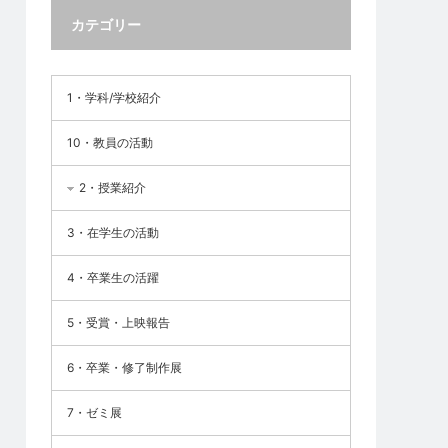
カテゴリー
1・学科/学校紹介
10・教員の活動
2・授業紹介
3・在学生の活動
4・卒業生の活躍
5・受賞・上映報告
6・卒業・修了制作展
7・ゼミ展