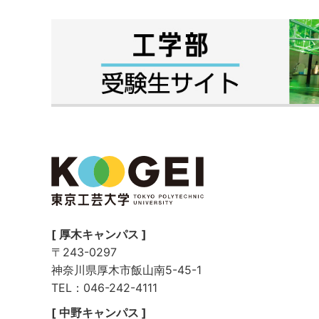
[ 厚木キャンパス ]
〒243-0297
神奈川県厚木市飯山南5-45-1
TEL：046-242-4111
[ 中野キャンパス ]