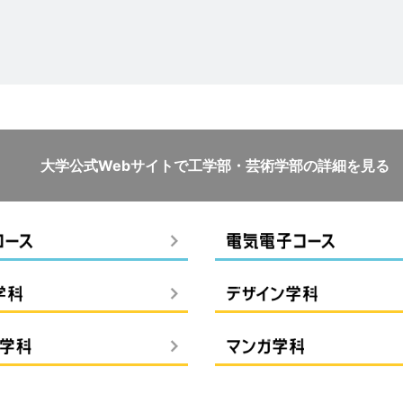
大学公式Webサイトで
工学部・芸術学部の詳細を見る