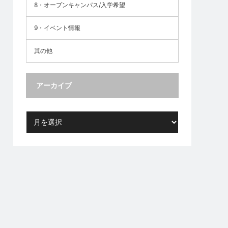
8・オープンキャンパス/入学希望
9・イベント情報
其の他
アーカイブ