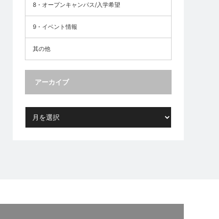
8・オープンキャンパス/入学希望
9・イベント情報
其の他
アーカイブ