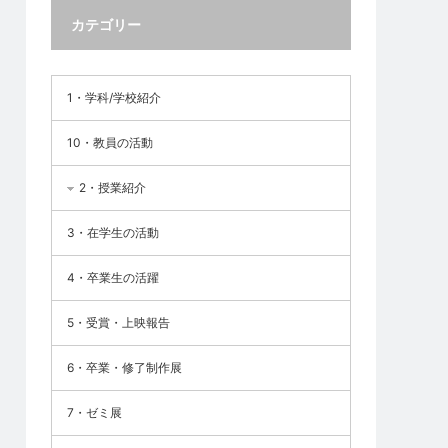
カテゴリー
1・学科/学校紹介
10・教員の活動
2・授業紹介
3・在学生の活動
4・卒業生の活躍
5・受賞・上映報告
6・卒業・修了制作展
7・ゼミ展