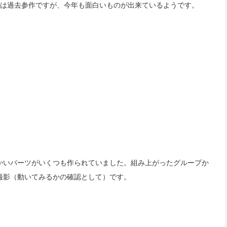
は過去参作ですが、今年も面白いものが出来ているようです。
かいパーツがいくつも作られていました。組み上がったグループか
撮影（動いてみるかの確認として）です。