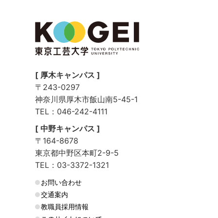
[ 厚木キャンパス ]
〒243-0297
神奈川県厚木市飯山南5-45-1
TEL：046-242-4111
[ 中野キャンパス ]
〒164-8678
東京都中野区本町2-9-5
TEL：03-3372-1321
お問い合わせ
交通案内
教職員採用情報