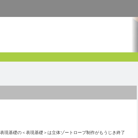
表現基礎の＜表現基礎＞は立体ゾートロープ制作がもうじき終了