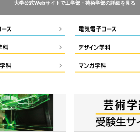
大学公式Webサイトで
工学部・芸術学部の詳細を見る