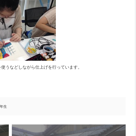
を使うなどしながら仕上げを行っています。
年生