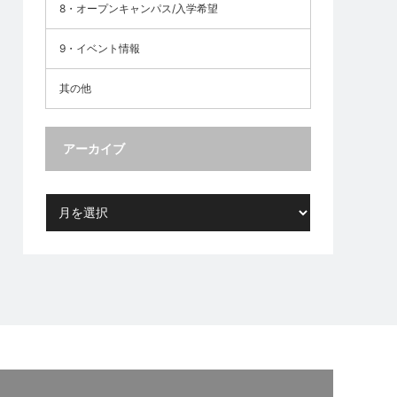
8・オープンキャンパス/入学希望
9・イベント情報
其の他
アーカイブ