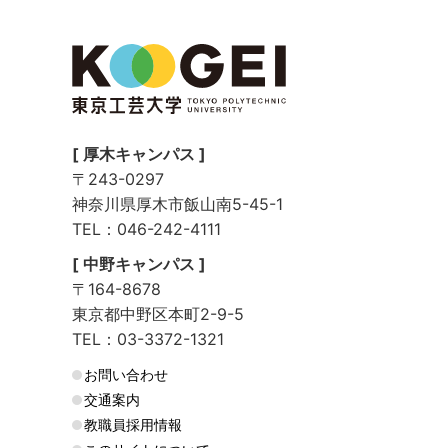
[ 厚木キャンパス ]
〒243-0297
神奈川県厚木市飯山南5-45-1
TEL：046-242-4111
[ 中野キャンパス ]
〒164-8678
東京都中野区本町2-9-5
TEL：03-3372-1321
お問い合わせ
交通案内
教職員採用情報