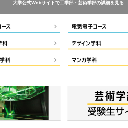
大学公式Webサイトで
工学部・芸術学部の詳細を見る