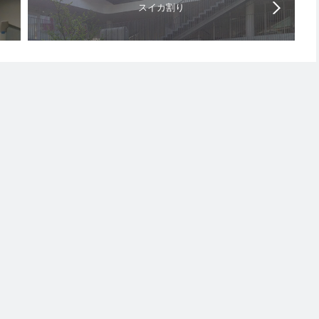
スイカ割り