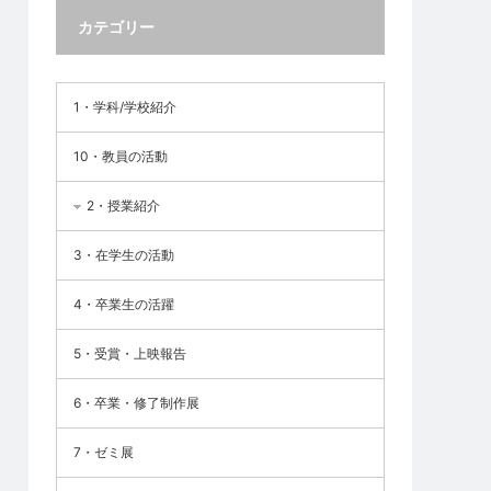
カテゴリー
1・学科/学校紹介
10・教員の活動
2・授業紹介
3・在学生の活動
4・卒業生の活躍
5・受賞・上映報告
6・卒業・修了制作展
7・ゼミ展