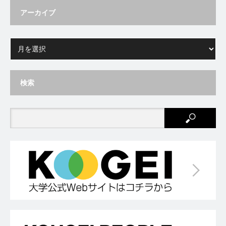
アーカイブ
検索