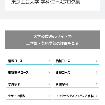
大学公式Webサイトで
工学部・芸術学部の詳細を見る