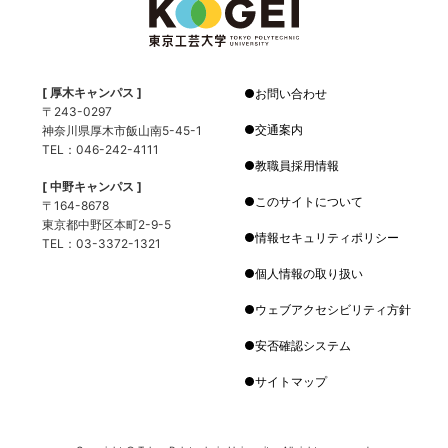
[ 厚木キャンパス ]
お問い合わせ
〒243-0297
交通案内
神奈川県厚木市飯山南5-45-1
TEL：046-242-4111
教職員採用情報
[ 中野キャンパス ]
このサイトについて
〒164-8678
東京都中野区本町2-9-5
情報セキュリティポリシー
TEL：03-3372-1321
個人情報の取り扱い
ウェブアクセシビリティ方針
安否確認システム
サイトマップ