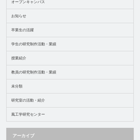
オープンキャンパス
お知らせ
卒業生の活躍
学生の研究制作活動・業績
授業紹介
教員の研究制作活動・業績
未分類
研究室の活動・紹介
風工学研究センター
アーカイブ