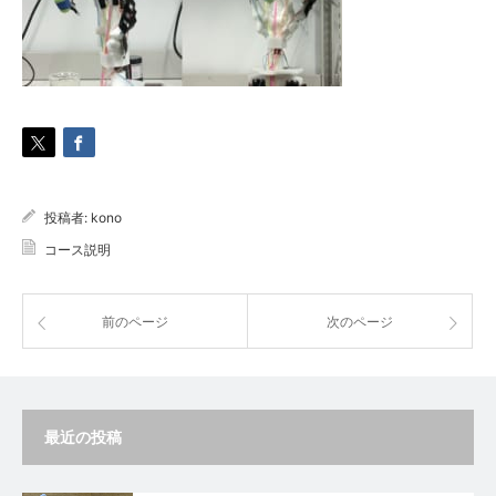
投稿者:
kono
コース説明
前のページ
次のページ
最近の投稿