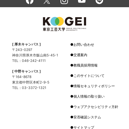
[ 厚木キャンパス ]
お問い合わせ
〒243-0297
交通案内
神奈川県厚木市飯山南5-45-1
TEL：046-242-4111
教職員採用情報
[ 中野キャンパス ]
このサイトについて
〒164-8678
東京都中野区本町2-9-5
情報セキュリティポリシー
TEL：03-3372-1321
個人情報の取り扱い
ウェブアクセシビリティ方針
安否確認システム
サイトマップ