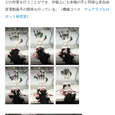
どの作業を行うことができ、外観上にも本物の手と同様な多自由
度電動義手の開発を行っている。（機械コース
ウェアラブルロ
ボット研究室
）