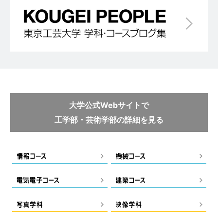
大学公式Webサイトで
工学部・芸術学部の詳細を見る