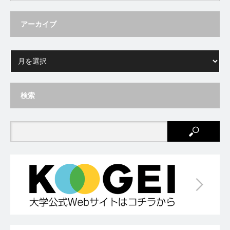
アーカイブ
検索