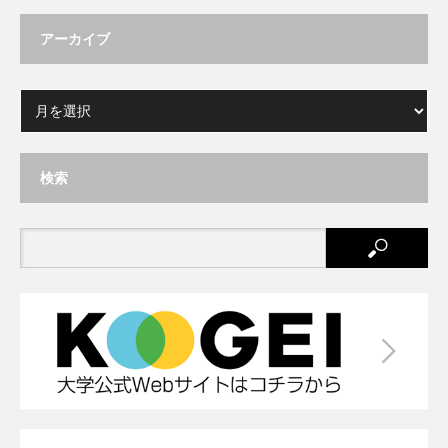
アーカイブ
検索