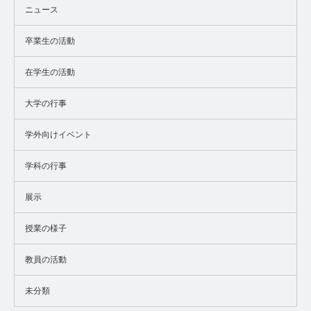
ニュース
卒業生の活動
在学生の活動
大学の行事
学外向けイベント
学科の行事
展示
授業の様子
教員の活動
未分類