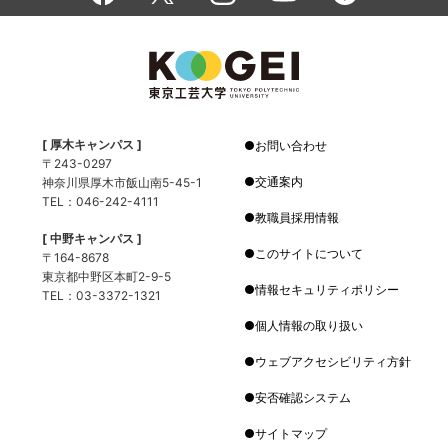
[ 厚木キャンパス ]
お問い合わせ
〒243-0297
交通案内
神奈川県厚木市飯山南5-45-1
TEL：046-242-4111
教職員採用情報
[ 中野キャンパス ]
このサイトについて
〒164-8678
東京都中野区本町2-9-5
情報セキュリティポリシー
TEL：03-3372-1321
個人情報の取り扱い
ウェブアクセシビリティ方針
安否確認システム
サイトマップ