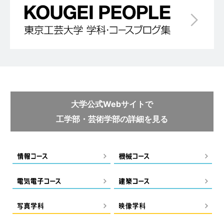
大学公式Webサイトで
工学部・芸術学部の詳細を見る