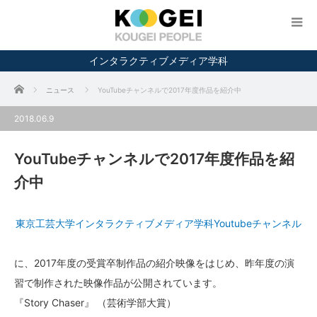
インタラクティブメディア学科
ホーム
ニュース
YouTubeチャンネルで2017年度作品を紹介中
2018.06.9
YouTubeチャンネルで2017年度作品を紹
介中
東京工芸大学インタラクティブメディア学科Youtubeチャンネル
に、2017年度の受賞卒制作品の紹介映像をはじめ、昨年度の演
習で制作された映像作品が公開されています。
『Story Chaser』 （芸術学部大賞）