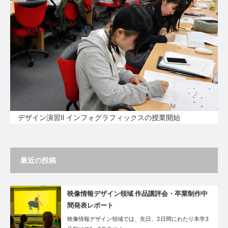
デザイン演習Ⅱ インフォグラフィックスの授業開始
最近の投稿
映像情報デザイン領域 作品講評会・卒業制作中
間発表レポート
映像情報デザイン領域では、先日、2日間にわたり本学3