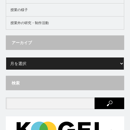
授業の様子
授業外の研究・制作活動
アーカイブ
検索