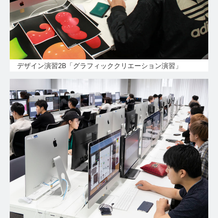
デザイン演習2B「グラフィッククリエーション演習」