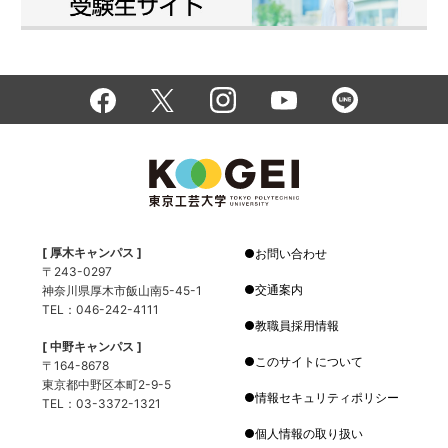
[ 厚木キャンパス ]
お問い合わせ
〒243-0297
交通案内
神奈川県厚木市飯山南5-45-1
TEL：046-242-4111
教職員採用情報
[ 中野キャンパス ]
このサイトについて
〒164-8678
東京都中野区本町2-9-5
情報セキュリティポリシー
TEL：03-3372-1321
個人情報の取り扱い