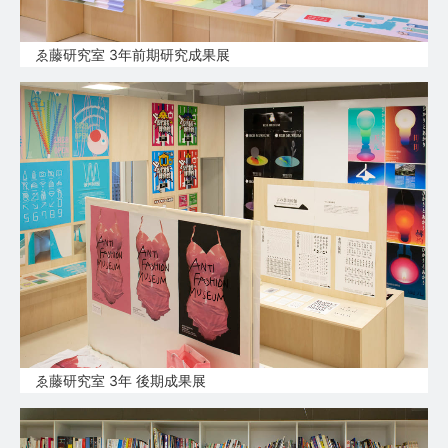
ゑ藤研究室 3年前期研究成果展
ゑ藤研究室 3年 後期成果展