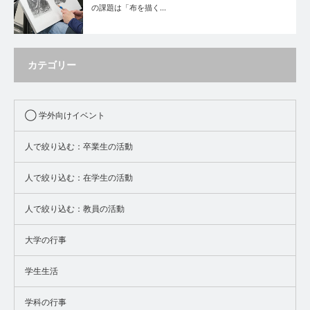
の課題は「布を描く…
カテゴリー
◯ 学外向けイベント
人で絞り込む：卒業生の活動
人で絞り込む：在学生の活動
人で絞り込む：教員の活動
大学の行事
学生生活
学科の行事