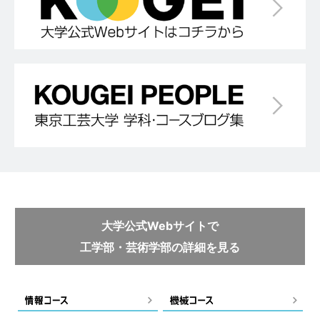
大学公式Webサイトで
工学部・芸術学部の詳細を見る